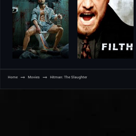
Home
Movies
Hitman: The Slaughter