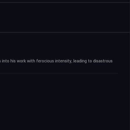
to his work with ferocious intensity, leading to disastrous