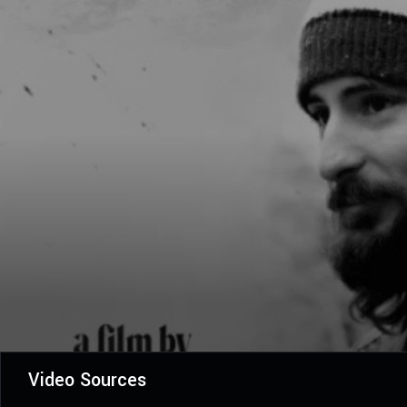
Video Sources