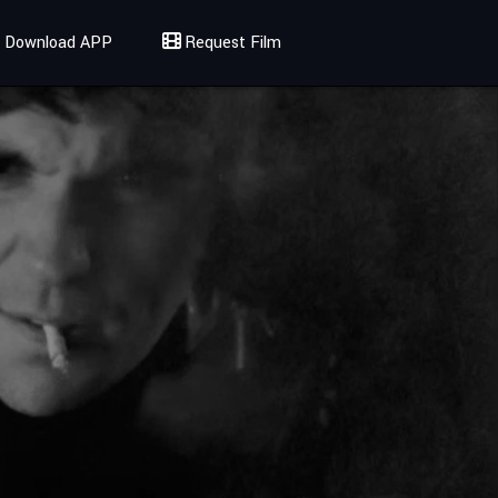
Download APP
Request Film