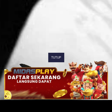
TUTUP