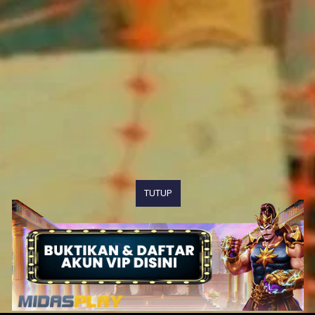
TUTUP