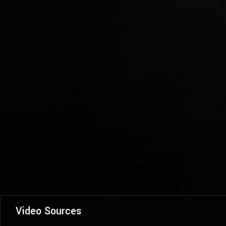
Video Sources