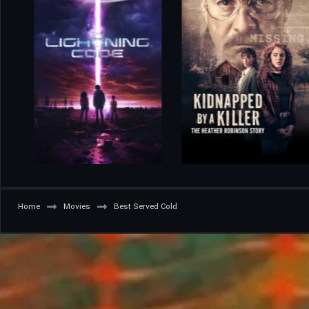
Home
Movies
Best Served Cold