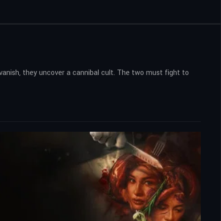
vanish, they uncover a cannibal cult. The two must fight to