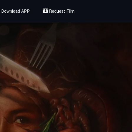
Download APP
Request Film