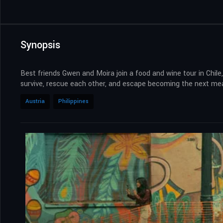
Synopsis
Best friends Gwen and Moira join a food and wine tour in Chile
survive, rescue each other, and escape becoming the next mea
Austria
Philippines