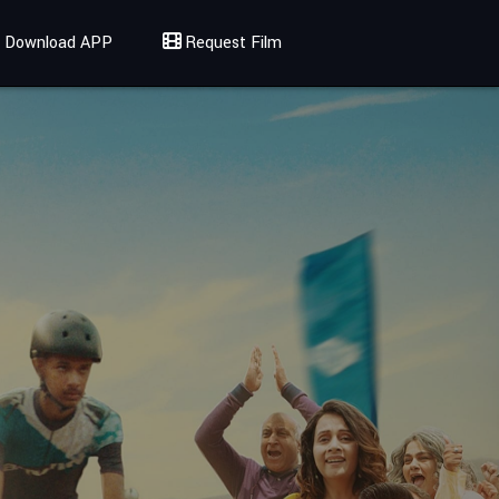
Download APP
Request Film