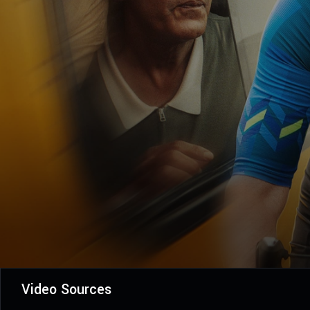
Video Sources