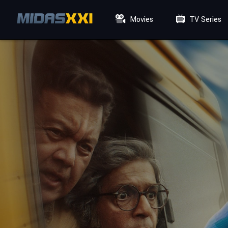
Movies
TV Series