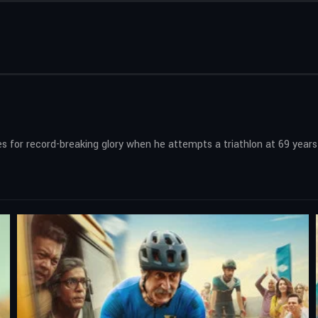
or record-breaking glory when he attempts a triathlon at 69 years 