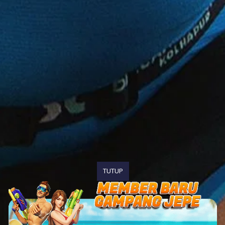
TUTUP