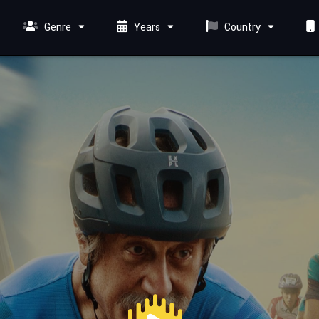
Genre
Years
Country