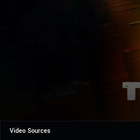
Video Sources