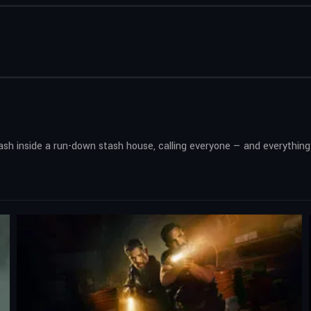
ash inside a run-down stash house, calling everyone — and everything