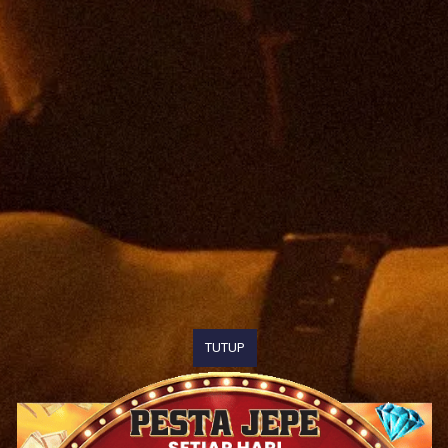
TUTUP