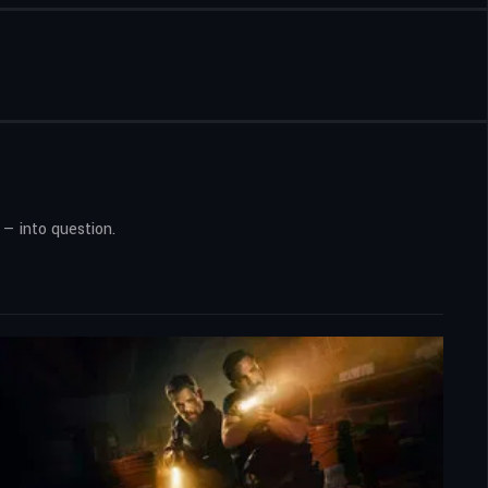
 — into question.