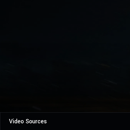
Video Sources