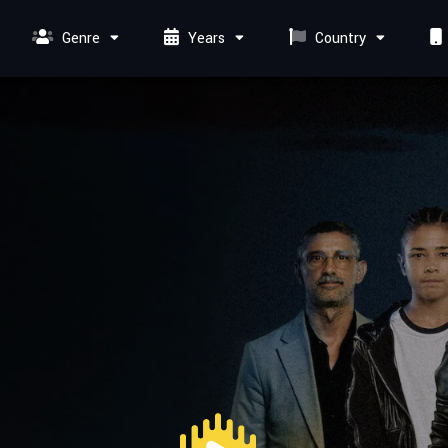
Genre
Years
Country