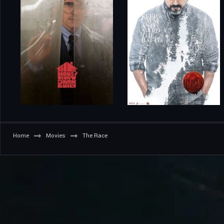
Home
Movies
The Race