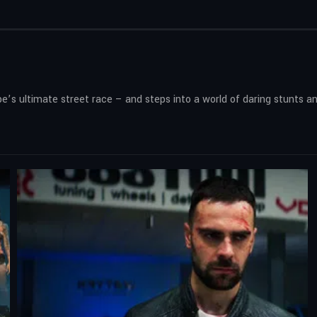
’s ultimate street race – and steps into a world of daring stunts and