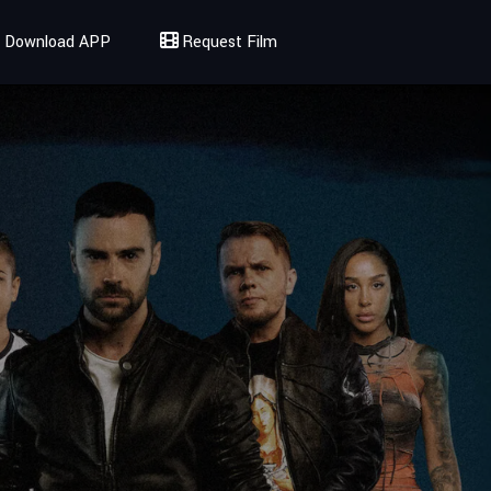
Download APP
Request Film