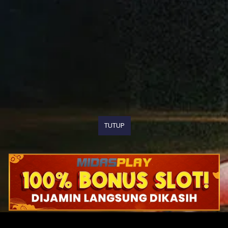
TUTUP