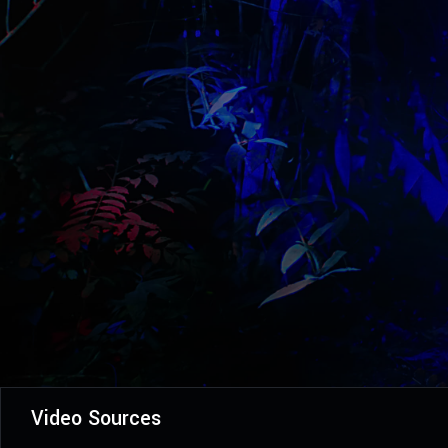
Video Sources