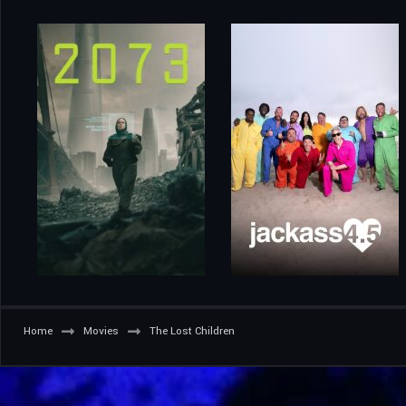
Home
Movies
The Lost Children