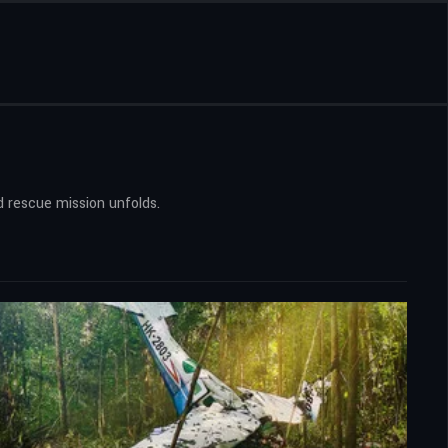
d rescue mission unfolds.