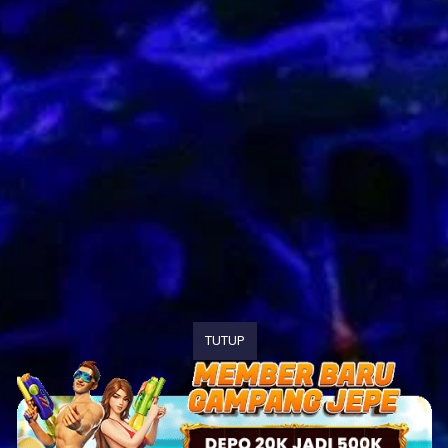
TUTUP