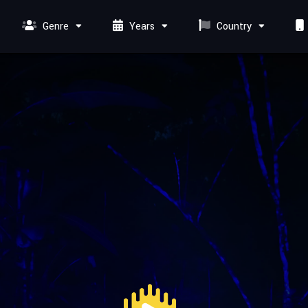
Genre
Years
Country