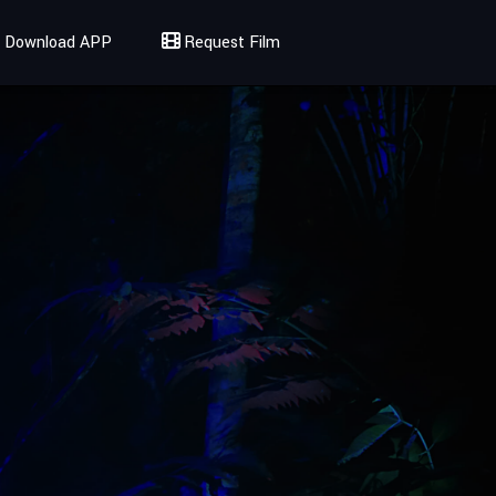
Download APP
Request Film