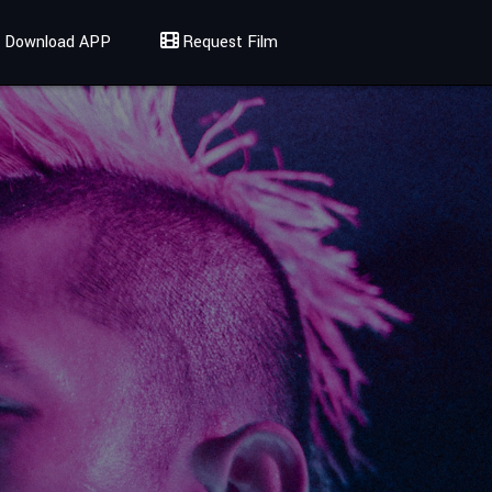
Download APP
Request Film