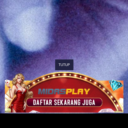
TUTUP