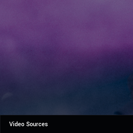
Video Sources