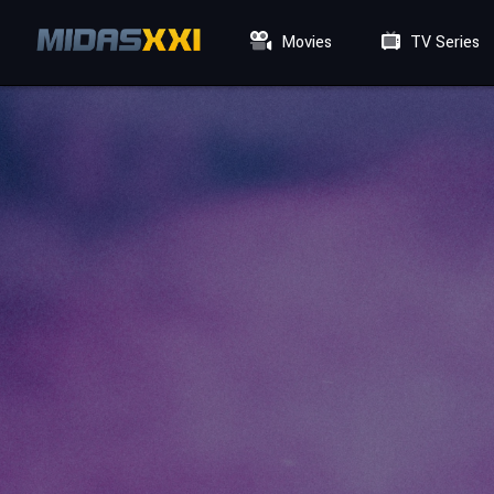
Movies
TV Series