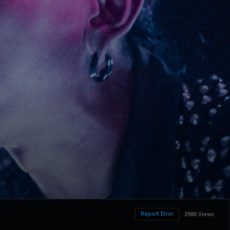
Report Error
2986 Views