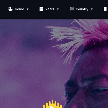
Genre
Years
Country