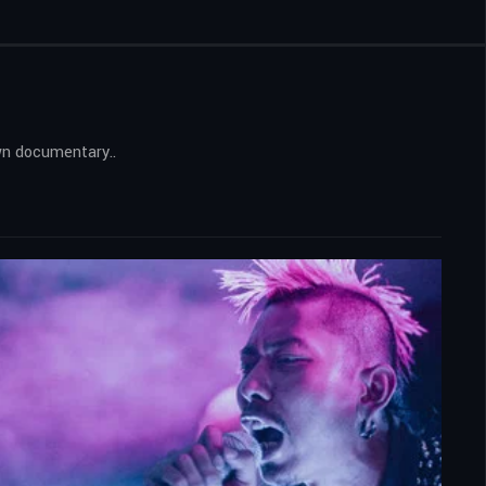
wn documentary..