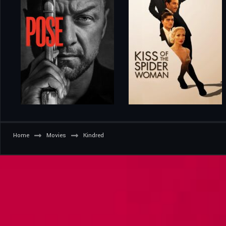
Home
Movies
Kindred