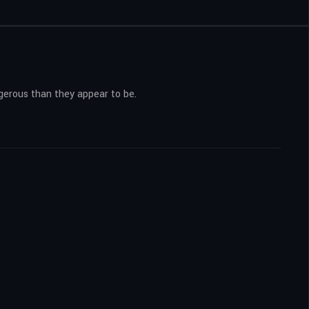
gerous than they appear to be.