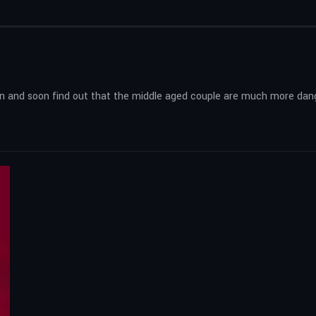
ion and soon find out that the middle aged couple are much more dan