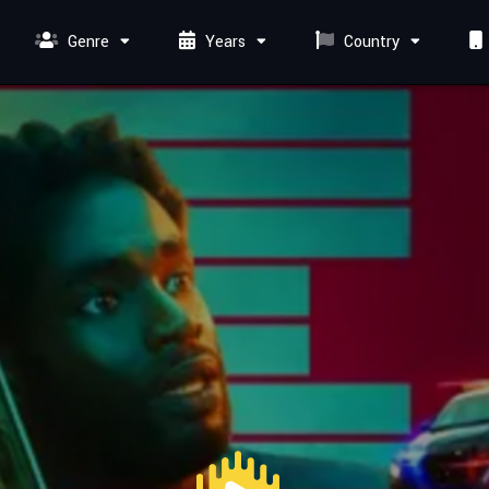
Genre
Years
Country