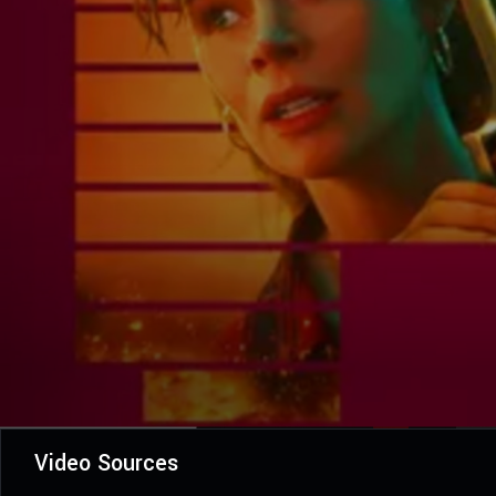
Video Sources