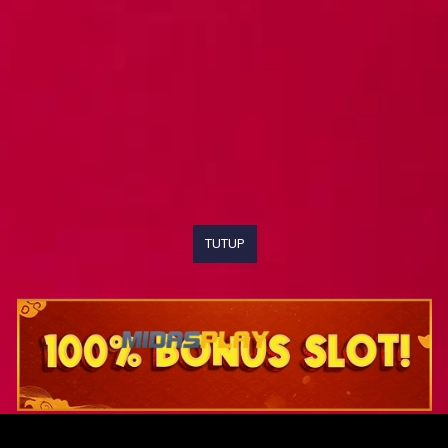
TUTUP