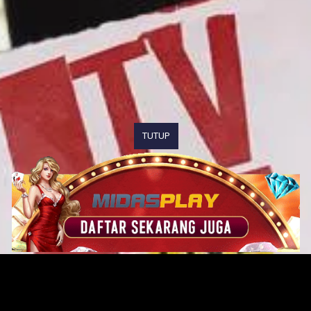
TUTUP