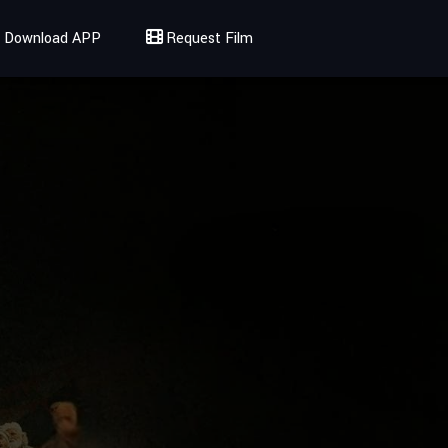
Download APP
Request Film