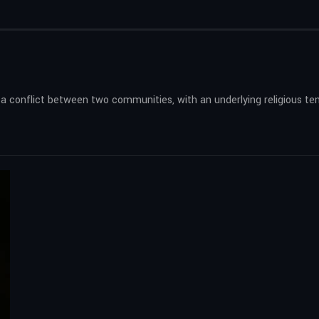
 conflict between two communities, with an underlying religious ten