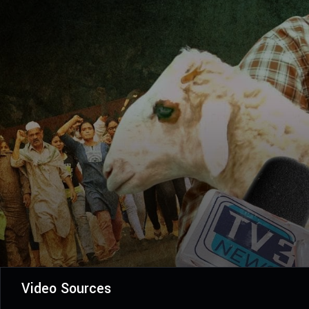
Video Sources