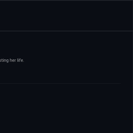
ing her life.