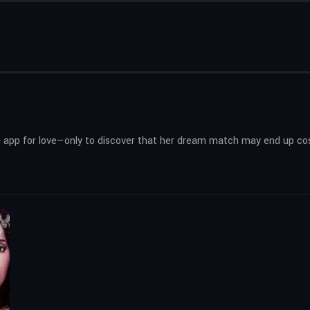
ng app for love—only to discover that her dream match may end up cost