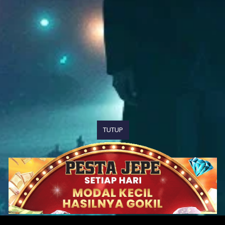
TUTUP