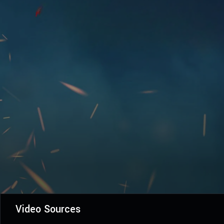
Video Sources