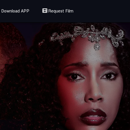
Download APP
Request Film