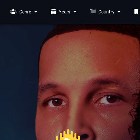
Genre
Years
Country