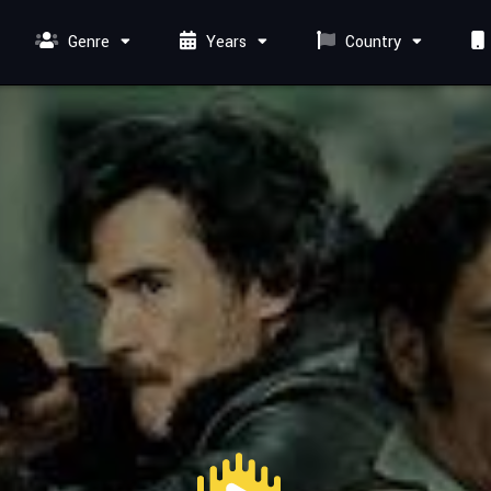
Genre
Years
Country