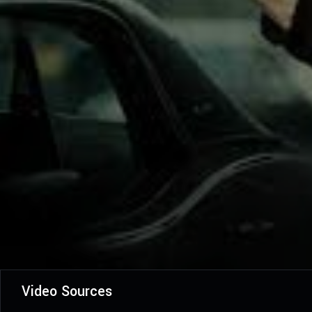
Video Sources