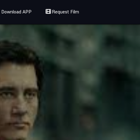
Download APP
Request Film