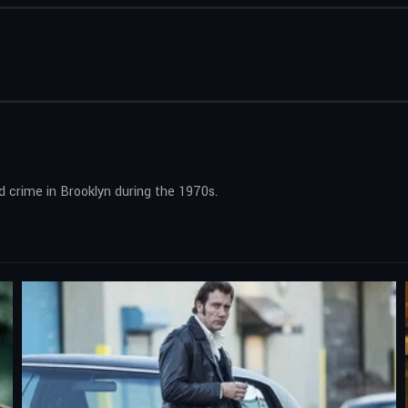
d crime in Brooklyn during the 1970s.