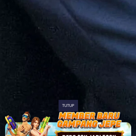
TUTUP