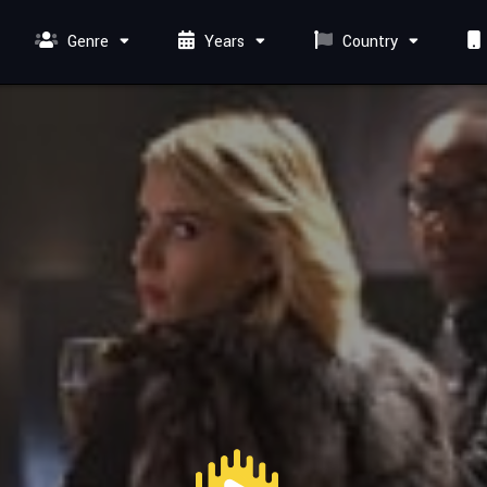
Genre
Years
Country