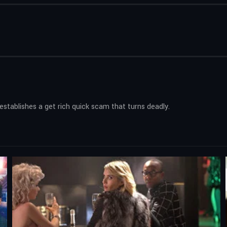
establishes a get rich quick scam that turns deadly.