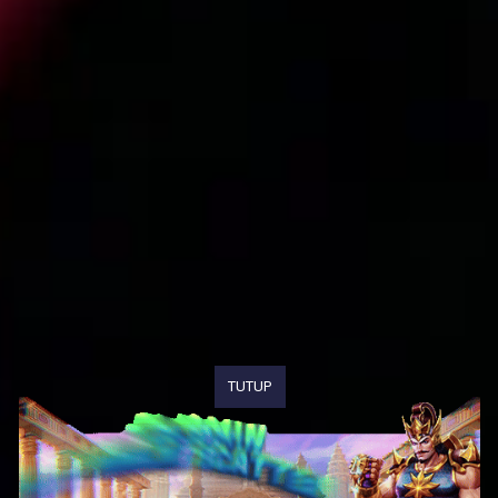
TUTUP