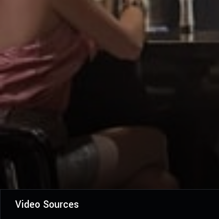
Video Sources