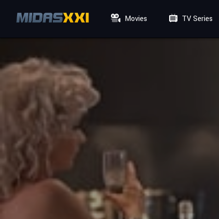
Movies
TV Series