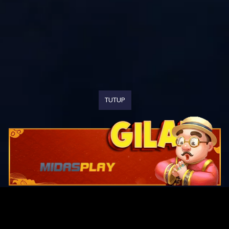
TUTUP