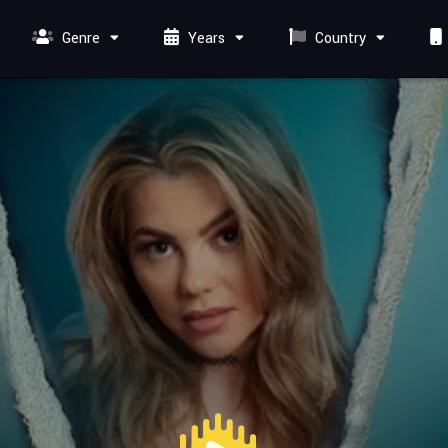
Genre
Years
Country