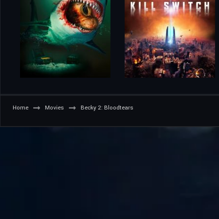
Home
Movies
Becky 2: Bloodtears