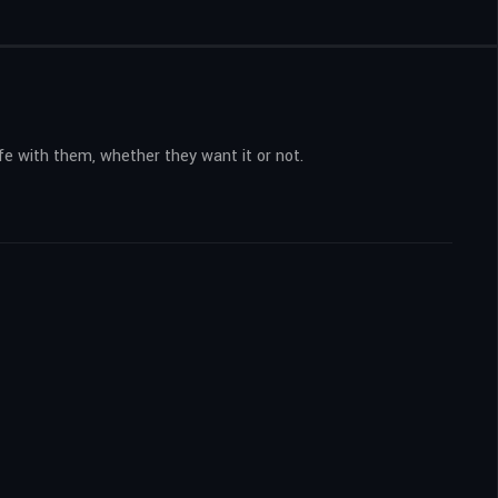
fe with them, whether they want it or not.