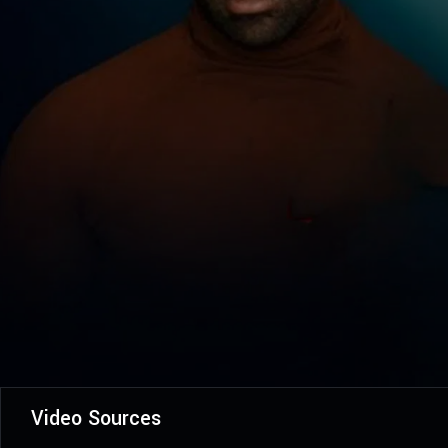
Video Sources