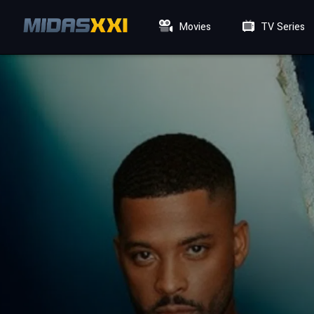
Movies
TV Series