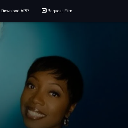
Download APP
Request Film