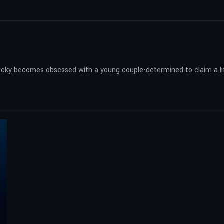
Becky becomes obsessed with a young couple-determined to claim a li