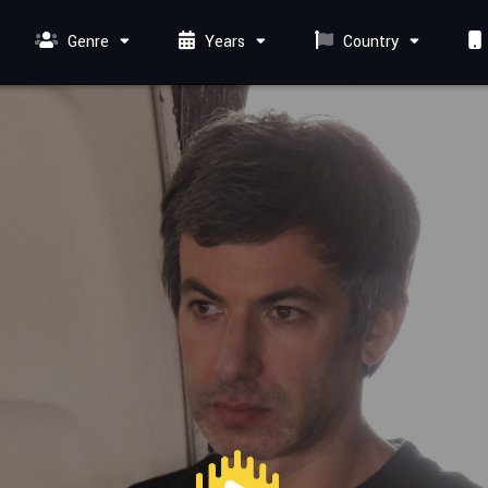
Genre
Years
Country