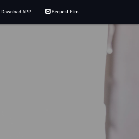
Download APP
Request Film