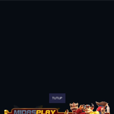
TUTUP