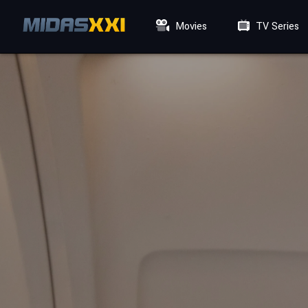
Movies
TV Series