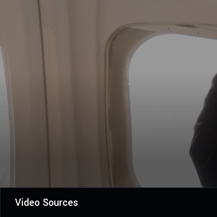
Video Sources