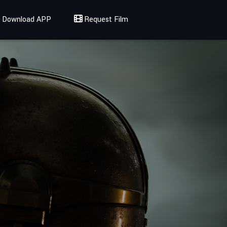
Download APP
Request Film