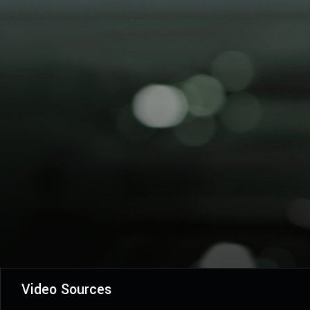
Video Sources