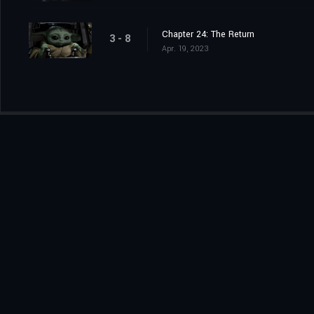
Chapter 24: The Return
3 - 8
Apr. 19, 2023