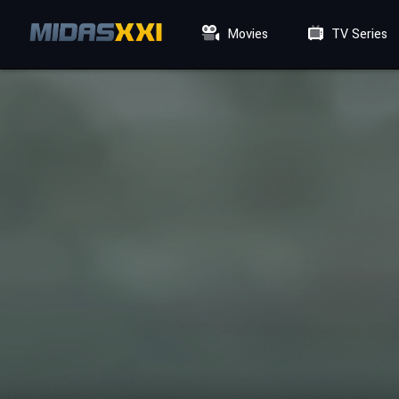
Movies
TV Series