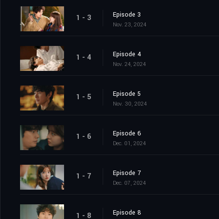
Episode 3
1 - 3
Nov. 23, 2024
Episode 4
1 - 4
Nov. 24, 2024
Episode 5
1 - 5
Nov. 30, 2024
Episode 6
1 - 6
Dec. 01, 2024
Episode 7
1 - 7
Dec. 07, 2024
Episode 8
1 - 8