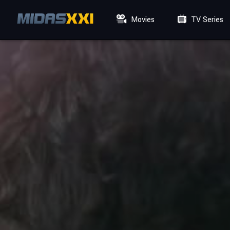
Movies
TV Series