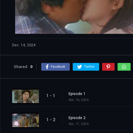
Dec. 14, 2024
Shared
0
Facebook
Twitter
Episode 1
1 - 1
Nov. 16, 2024
Episode 2
1 - 2
Nov. 17, 2024