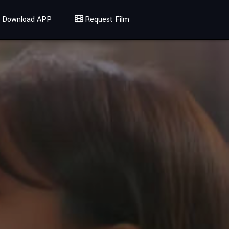
Download APP
Request Film