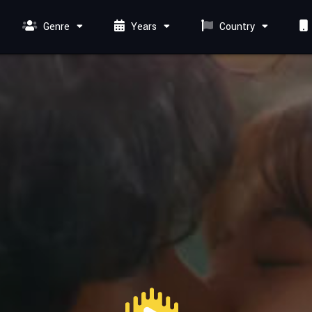
Genre
Years
Country