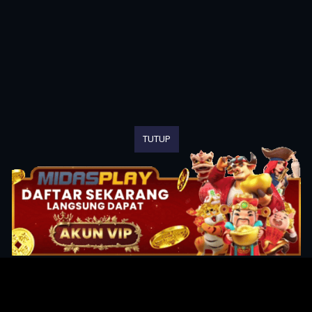
TUTUP