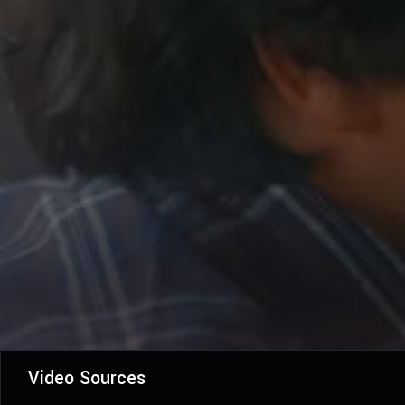
Video Sources