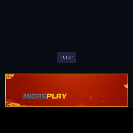
TUTUP