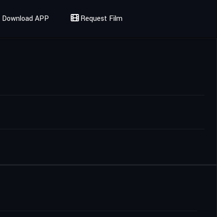
Download APP
Request Film