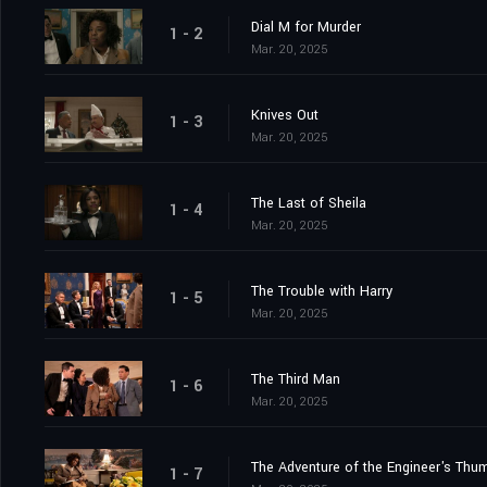
Dial M for Murder
1 - 2
Mar. 20, 2025
Knives Out
1 - 3
Mar. 20, 2025
The Last of Sheila
1 - 4
Mar. 20, 2025
The Trouble with Harry
1 - 5
Mar. 20, 2025
The Third Man
1 - 6
Mar. 20, 2025
The Adventure of the Engineer's Thu
1 - 7