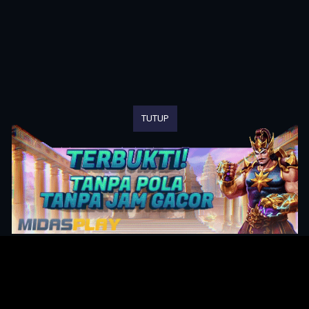
TUTUP