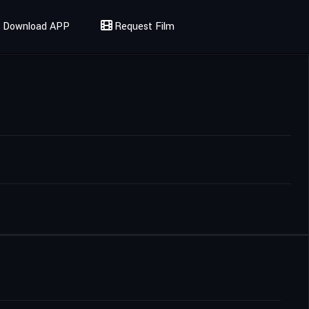
Download APP
Request Film